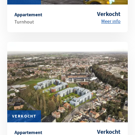
Verkocht
Appartement
Meer info
Turnhout
VERKOCHT
Verkocht
Appartement