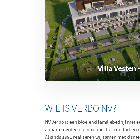
Villa Vesten -
WIE IS VERBO NV?
NV Verbo is een bloeiend familiebedrijf met 
appartementen op maat met het comfort en r
Al sinds 1991 realiseren wij samen met klan