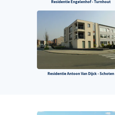
Residentie Engelenhof - Turnhout
Residentie Antoon Van Dijck - Schoten