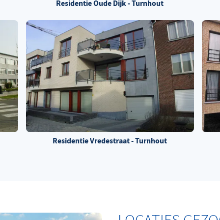
Residentie Oude Dijk - Turnhout
Residentie Vredestraat - Turnhout