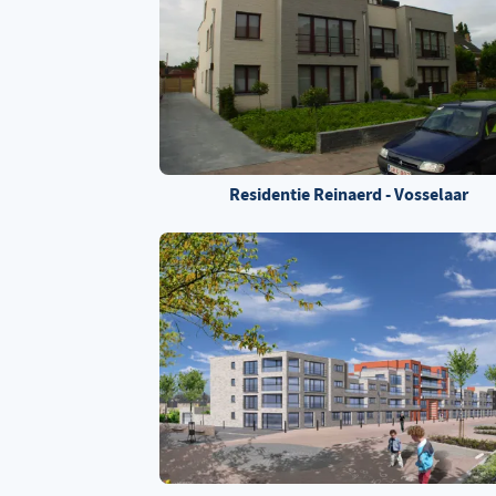
Residentie Reinaerd - Vosselaar