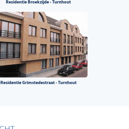
Residentie Broekzijde - Turnhout
Residentie Grimstedestraat - Turnhout