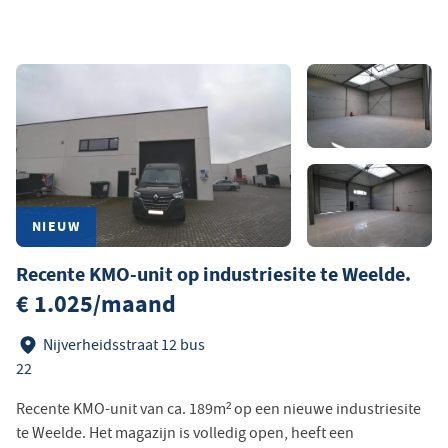
NIEUW
Recente KMO-unit op industriesite te Weelde.
€ 1.025/maand
Nijverheidsstraat 12 bus
22
Recente KMO-unit van ca. 189m² op een nieuwe industriesite
te Weelde. Het magazijn is volledig open, heeft een