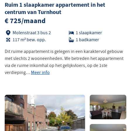
Ruim 1 slaapkamer appartement in het
centrum van Turnhout
€ 725/maand
Molenstraat 3 bus 2
1 slaapkamer
117 m² bew. opp.
1 badkamer
Dit ruime appartement is gelegen in een karaktervol gebouw
met slechts 2 wooneenheden. We betreden het appartement
via de ruime inkomhal op het gelijkvloers, op de 1ste
verdieping…
Meer info